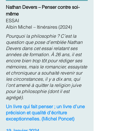
Nathan Devers – Penser contre soi-
même
ESSAI
Albin Michel – Itinéraires (2024)
Pourquoi la philosophie ? C’est la
question que pose d’emblée Nathan
Devers dans cet essai relatant ses
années de formation. À 26 ans, il est
encore bien trop tôt pour rédiger ses
mémoires, mais le romancier, essayiste
et chroniqueur a souhaité revenir sur
les circonstances, il y a dix ans, qui
l’ont amené à quitter la religion juive
pour la philosophie (dont il est
agrégé).
Un livre qui fait penser ; un livre d’une
précision et qualité d’écriture
exceptionnelles. (Michel Poncet)
19 Janvier 2024