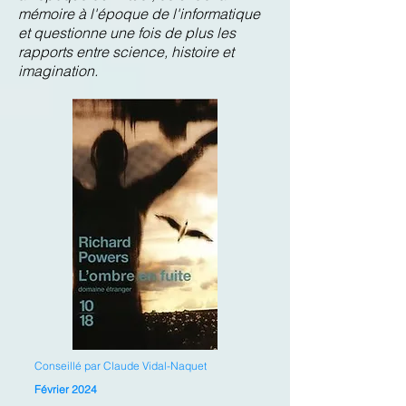
mémoire à l'époque de l'informatique
et questionne une fois de plus les
rapports entre science, histoire et
imagination.
Conseillé par Claude Vidal-Naquet
Février 2024