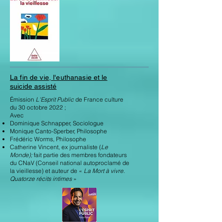
La fin de vie, l'euthanasie et le
suicide assisté
Émission
L'Esprit Public
de France culture
du 30 octobre 2022 ;
Avec
Dominique Schnapper, Sociologue
Monique Canto-Sperber, Philosophe
Frédéric Worms, Philosophe
Catherine Vincent, ex journaliste (
Le
Monde);
fait partie des membres fondateurs
du CNaV (Conseil national autoproclamé de
la vieillesse) et auteur de «
La Mort à vivre.
Quatorze récits intimes
»