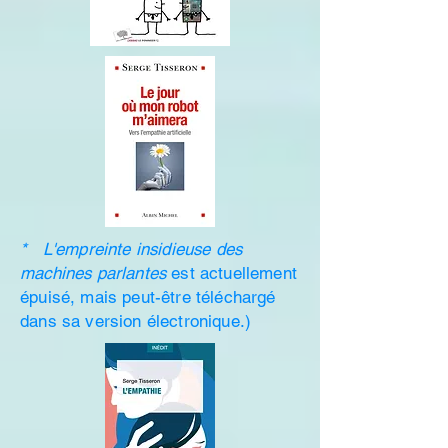
* L'empreinte insidieuse des
machines parlante
s
est actuellement
épuisé, mais peut-être téléchargé
dans sa version électronique.)