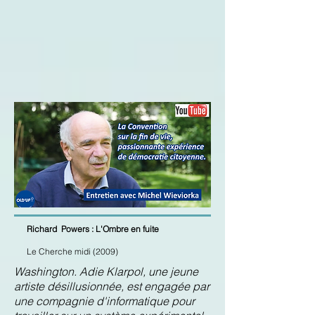
Richard Powers :
L'Ombre en fuite
Le Cherche midi
(2009)
Washington. Adie Klarpol, une jeune
artiste désillusionnée, est engagée par
une compagnie d'informatique pour