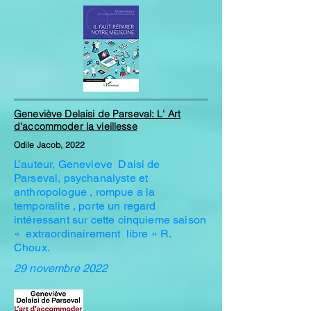
Geneviève Delaisi de Parseval: L' Art
d'accommoder la vieillesse
Odile Jacob, 2022
L’auteur, Genevieve Daisi de
Parseval, psychanalyste et
anthropologue , rompue a la
temporalite , porte un regard
intéressant sur cette cinquieme saison
« extraordinairement libre » R.
Choux.
29 novembre 2022